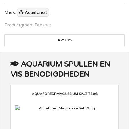
Merk:
Aquaforest
Productgroep: Zeezout
€29.95
AQUARIUM SPULLEN EN
VIS BENODIGDHEDEN
AQUAFOREST MAGNESIUM SALT 750G