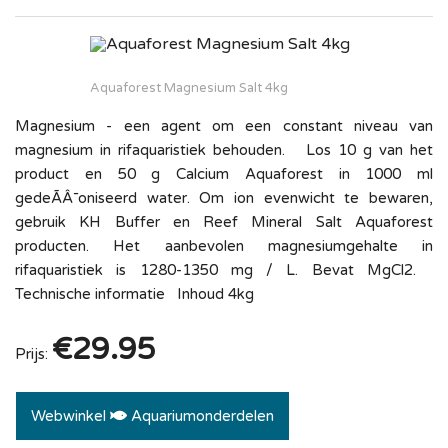
Aquaforest Magnesium Salt 4kg
Magnesium - een agent om een constant niveau van
magnesium in rifaquaristiek behouden. Los 10 g van het
product en 50 g Calcium Aquaforest in 1000 ml
gedeÃÂ¯oniseerd water. Om ion evenwicht te bewaren,
gebruik KH Buffer en Reef Mineral Salt Aquaforest
producten. Het aanbevolen magnesiumgehalte in
rifaquaristiek is 1280-1350 mg / L. Bevat MgCl2.
Technische informatie Inhoud 4kg
€29.95
Prijs:
Webwinkel
Aquariumonderdelen