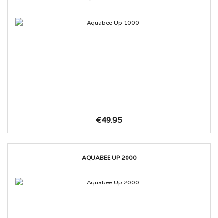
€49.95
AQUABEE UP 2000