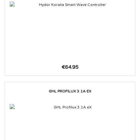
€64.95
GHL PROFILUX 3.1A EX