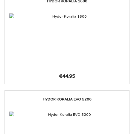
HYDOR KORALIA 1600
€44.95
HYDOR KORALIA EVO 5200