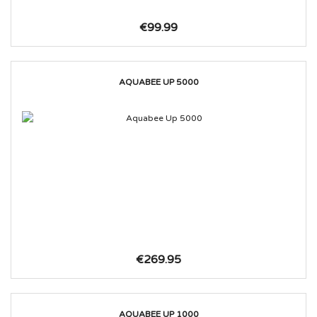
€99.99
AQUABEE UP 5000
€269.95
AQUABEE UP 1000