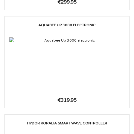
€299.95
AQUABEE UP 3000 ELECTRONIC
€319.95
HYDOR KORALIA SMART WAVE CONTROLLER