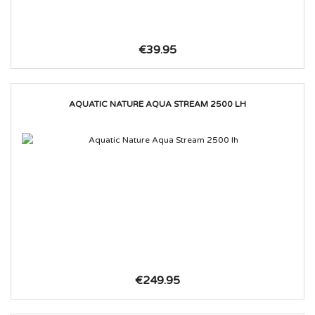
€39.95
AQUATIC NATURE AQUA STREAM 2500 LH
€249.95