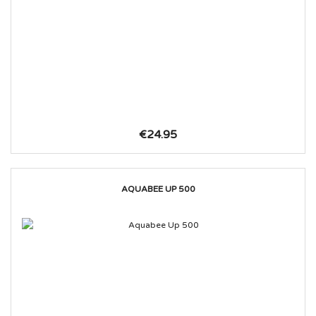
€24.95
AQUABEE UP 500