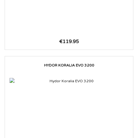
€119.95
HYDOR KORALIA EVO 3200