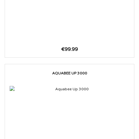
€99.99
AQUABEE UP 3000