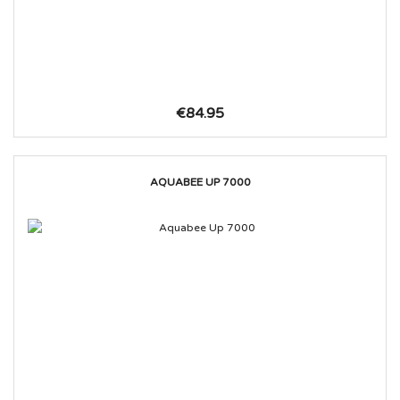
€84.95
AQUABEE UP 7000