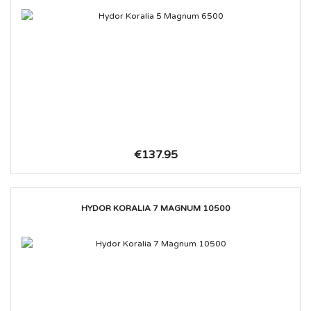
€137.95
HYDOR KORALIA 7 MAGNUM 10500