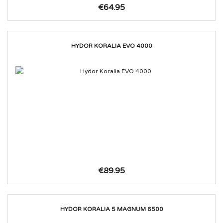
€64.95
HYDOR KORALIA EVO 4000
€89.95
HYDOR KORALIA 5 MAGNUM 6500