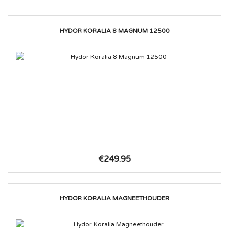
HYDOR KORALIA 8 MAGNUM 12500
€249.95
HYDOR KORALIA MAGNEETHOUDER