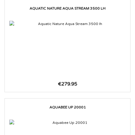
AQUATIC NATURE AQUA STREAM 3500 LH
€279.95
AQUABEE UP 20001