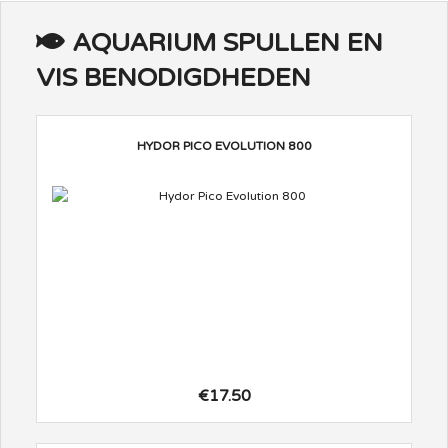
AQUARIUM SPULLEN EN
VIS BENODIGDHEDEN
HYDOR PICO EVOLUTION 800
€17.50