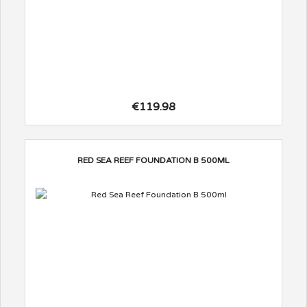
€119.98
RED SEA REEF FOUNDATION B 500ML