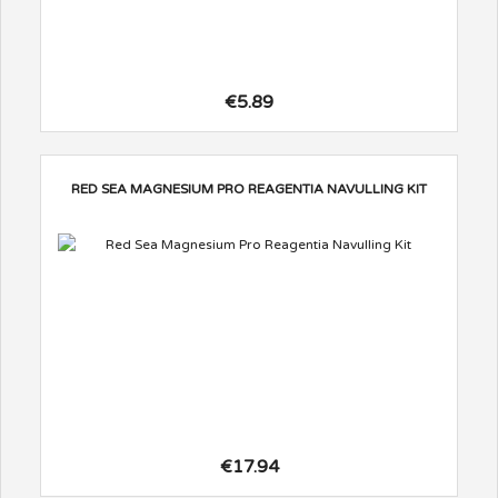
€5.89
RED SEA MAGNESIUM PRO REAGENTIA NAVULLING KIT
€17.94