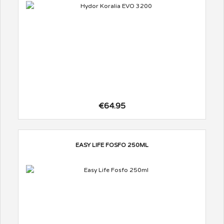
€64.95
EASY LIFE FOSFO 250ML