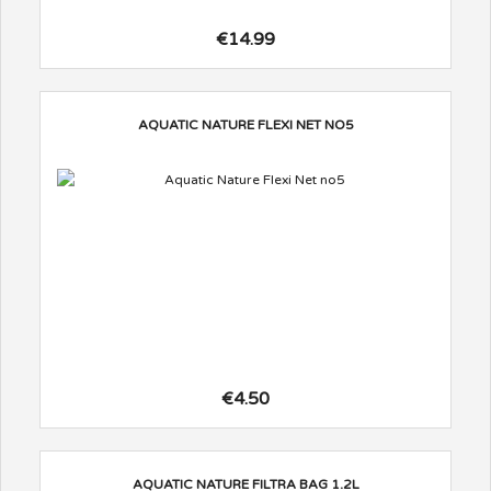
€14.99
AQUATIC NATURE FLEXI NET NO5
€4.50
AQUATIC NATURE FILTRA BAG 1.2L