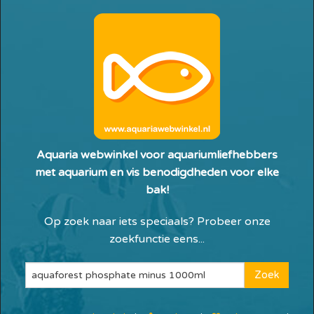
Aquaria webwinkel voor aquariumliefhebbers
met aquarium en vis benodigdheden voor elke
bak!
Op zoek naar iets speciaals? Probeer onze
zoekfunctie eens...
Zoek