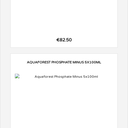
€82.50
AQUAFOREST PHOSPHATE MINUS 5X100ML