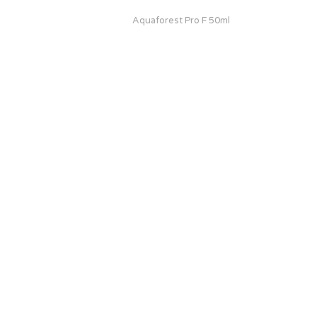
Aquaforest Pro F 50ml