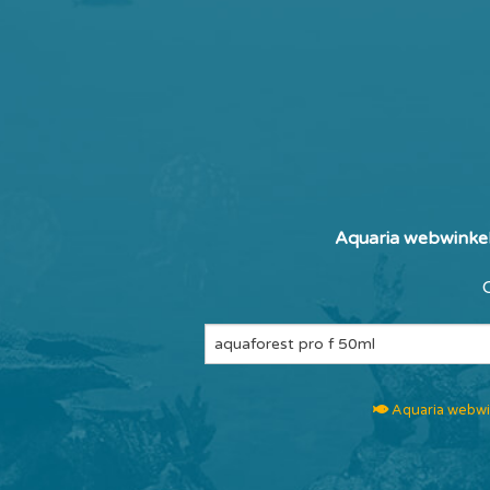
Aquaria webwinkel
Aquaria webwi